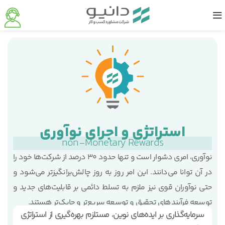
استراتژی و اجرای نوآوری
non-Monetary Rewards
نوآوری، امری دشوار است و تنها حدود 30 درصد از شرکت‌ها خود را
در آن توانا می‌دانند. این امر روز به روز چالش‌برانگیزتر می‌شود و
حتی نوآوران قوی نیز ملزم به تسلط دائمی بر قابلیت‌های جدید و
توسعه فرآیندهای تحقیق و توسعه سریع‌تر و چابک‌تر هستند.
سرمایه‌گذاری بر ایده‌های نوین، مستلزم بهره‌گیری از استراتژی