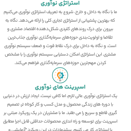
استراتژی نوآوری
ما با نگاه به داخل و خارج، شروع به تعریف استراتژی نوآوری می‌کنیم
که بهترین پشتیبانی از استراتژی تجاری کلی را ارائه می‌دهد. نگاه به
بیرون برای درک روندهای کلیدی شکل‌دهنده اقتصاد مشتری و
تقاضا و اولویت‌بندی حوزه‌های سرمایه‌گذاری نوآوری جذاب‌ترین
است. و نگاه به داخل برای درک نقاط قوت و ضعف سیستم نوآوری
مشتری. این استراتژی امکان دستیابی سیستم نوآوری را با مشخص
کردن مهم‌ترین حوزه‌های سرمایه‌گذاری فراهم می‌کند.
اسپرینت های نوآوری
یک استراتژی نوآوری عالی لازم، اما کافی نیست. ایجاد ارزش در دنیایی
با دوره های زندگی محصول و مدل کسب و کار کوتاه تر، تصمیم
گیری قاطع و سریع را می طلبد. ما با مشتریان در یک رویکرد مبتنی بر
اسپرینت برای توسعه و راه اندازی محصولات حداقلی قابل اجرا مطابق
با استراتژی کار می کنیم. پیشنهادات در این رویکرد "آزمایشی و