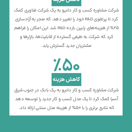
شرکت مشاوره کسب و کار دانیو به یک شرکت فناوری کمک
کرد تا پرتفوی R&D خود را تغییر دهد، که منجر به آزادسازی
25٪ از هزینه‌های پایین بازده R&D شد. این امکان را فراهم
کرد که شرکت به طیفی گسترده از قابلیت‌ها، بازارها و
مشتریان جدید گسترش یابد.
شرکت مشاوره کسب و کار دانیو به یک بانک در جنوب‌شرق
آسیا کمک کرد تا یک مدل کسب و کار جدید را توسعه دهد
که نتایج برتری را با 50٪ از هزینه مدل سنتی ارائه داد.