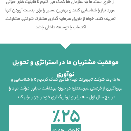
از خارج است. ما به سازمان ها کمک می کنیم تا قابلیت های حیاتی
مورد نیاز را شناسایی کنند و بهترین مسیر را برای بدست آوردن آنها
تعریف کنند، خواه از طریق سرمایه گذاری مشترک شرکتی، مشارکت،
اکتساب یا توسعه داخلی باشد.
موفقیت مشتریان ما در استراتژی و تحویل
نوآوری
ما به یک شرکت تجهیزات نیمه هادی کمک کردیم تا با شناسایی و
بهره‌گیری از فرصتی غیرمنتظره در حوزه بهداشت مجاور، درآمد خود را
در پنج سال اول سه برابر و ارزش‌گذاری خود را چهار برابر کند.