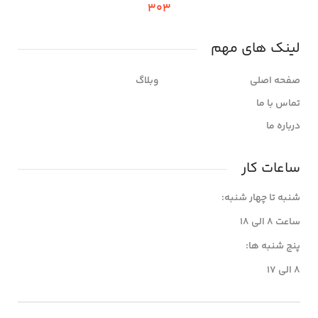
303
لینک های مهم
صفحه اصلی
وبلاگ
تماس با ما
درباره ما
ساعات کار
شنبه تا چهار شنبه:
ساعت 8 الی 18
پنج شنبه ها:
8 الی 17