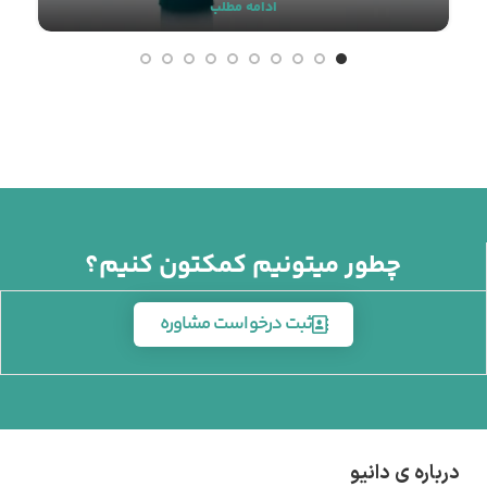
ادامه مطلب
چطور میتونیم کمکتون کنیم؟
ثبت درخواست مشاوره
درباره ی دانیو