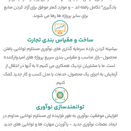
یادگیری" تکامل یافته اند - و موارد کمتر موفق برای آزاد کردن منابع
برای سایر پروژه ها رها می شوند.
ساخت و مقیاس بندی تجارت
بیشینه کردن بازده سرمایه گذاری های نوآوری مستلزم توانایی یافتن
محصول-بازار مناسب و مقیاس بندی سریع پروژه های امیدوارکننده
است. ما با مشتریان نزدیک همکاری می کنیم تا به آنها در انتقال از
آزمایش به اجرای یک محصول، خدمات یا مدل کسب و کار جدید کمک
کنیم.
توانمندسازی نوآوری
افزایش موفقیت نوآوری به طور فزاینده ای مستلزم توانایی مداوم در
ایجاد عضلات نوآوری جدید - یا آوردن مهارت ها و توانایی های جدید