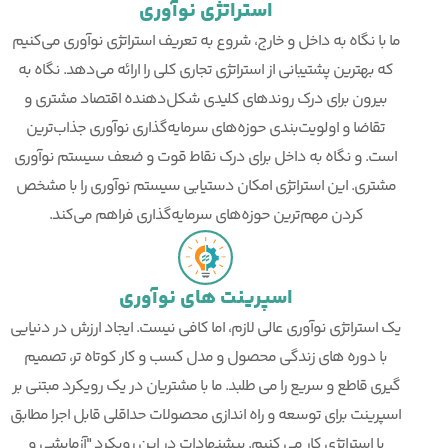
استراتژی نوآوری
ما با نگاه به داخل و خارج، شروع به تعریف استراتژی نوآوری می‌کنیم
که بهترین پشتیبانی از استراتژی تجاری کلی را ارائه می‌دهد. نگاه به
بیرون برای درک روندهای کلیدی شکل‌دهنده اقتصاد مشتری و
تقاضا و اولویت‌بندی حوزه‌های سرمایه‌گذاری نوآوری جذاب‌ترین
است. و نگاه به داخل برای درک نقاط قوت و ضعف سیستم نوآوری
مشتری. این استراتژی امکان دستیابی سیستم نوآوری را با مشخص
کردن مهم‌ترین حوزه‌های سرمایه‌گذاری فراهم می‌کند.
اسپرینت های نوآوری
یک استراتژی نوآوری عالی لازم، اما کافی نیست. ایجاد ارزش در دنیایی
با دوره های زندگی محصول و مدل کسب و کار کوتاه تر، تصمیم
گیری قاطع و سریع را می طلبد. ما با مشتریان در یک رویکرد مبتنی بر
اسپرینت برای توسعه و راه اندازی محصولات حداقلی قابل اجرا مطابق
با استراتژی کار می کنیم. پیشنهادات در این رویکرد "آزمایشی و