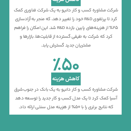
شرکت مشاوره کسب و کار دانیو به یک شرکت فناوری کمک
کرد تا پرتفوی R&D خود را تغییر دهد، که منجر به آزادسازی
25٪ از هزینه‌های پایین بازده R&D شد. این امکان را فراهم
کرد که شرکت به طیفی گسترده از قابلیت‌ها، بازارها و
مشتریان جدید گسترش یابد.
شرکت مشاوره کسب و کار دانیو به یک بانک در جنوب‌شرق
آسیا کمک کرد تا یک مدل کسب و کار جدید را توسعه دهد
که نتایج برتری را با 50٪ از هزینه مدل سنتی ارائه داد.