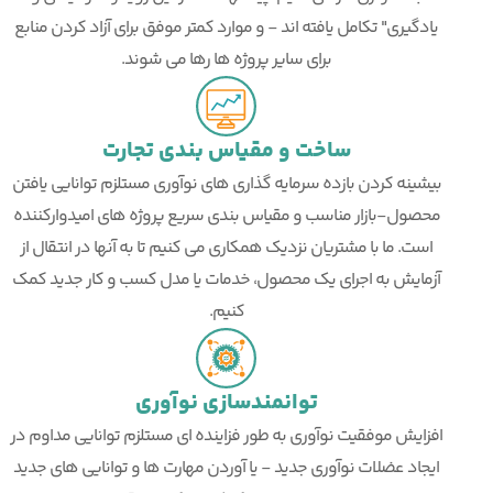
یادگیری" تکامل یافته اند - و موارد کمتر موفق برای آزاد کردن منابع
برای سایر پروژه ها رها می شوند.
ساخت و مقیاس بندی تجارت
بیشینه کردن بازده سرمایه گذاری های نوآوری مستلزم توانایی یافتن
محصول-بازار مناسب و مقیاس بندی سریع پروژه های امیدوارکننده
است. ما با مشتریان نزدیک همکاری می کنیم تا به آنها در انتقال از
آزمایش به اجرای یک محصول، خدمات یا مدل کسب و کار جدید کمک
کنیم.
توانمندسازی نوآوری
افزایش موفقیت نوآوری به طور فزاینده ای مستلزم توانایی مداوم در
ایجاد عضلات نوآوری جدید - یا آوردن مهارت ها و توانایی های جدید