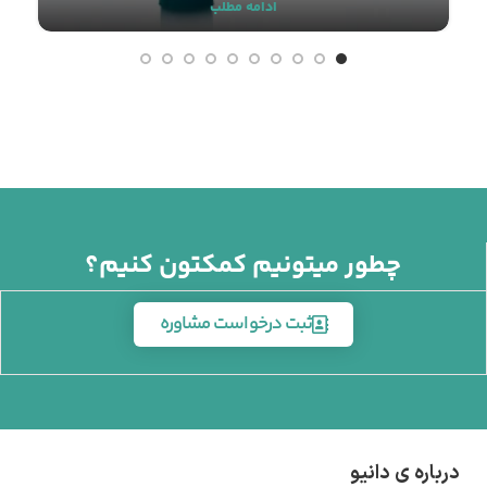
ادامه مطلب
چطور میتونیم کمکتون کنیم؟
ثبت درخواست مشاوره
درباره ی دانیو