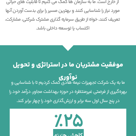
از خارج است. ما به سازمان ها کمک می کنیم تا قابلیت های حیاتی
مورد نیاز را شناسایی کنند و بهترین مسیر را برای بدست آوردن آنها
تعریف کنند، خواه از طریق سرمایه گذاری مشترک شرکتی، مشارکت،
اکتساب یا توسعه داخلی باشد.
موفقیت مشتریان ما در استراتژی و تحویل
نوآوری
ما به یک شرکت تجهیزات نیمه هادی کمک کردیم تا با شناسایی و
بهره‌گیری از فرصتی غیرمنتظره در حوزه بهداشت مجاور، درآمد خود را
در پنج سال اول سه برابر و ارزش‌گذاری خود را چهار برابر کند.