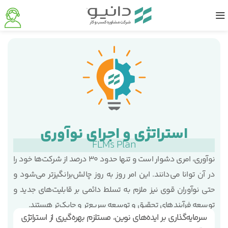
استراتژی و اجرای نوآوری
FLMs Plan
نوآوری، امری دشوار است و تنها حدود 30 درصد از شرکت‌ها خود را
در آن توانا می‌دانند. این امر روز به روز چالش‌برانگیزتر می‌شود و
حتی نوآوران قوی نیز ملزم به تسلط دائمی بر قابلیت‌های جدید و
توسعه فرآیندهای تحقیق و توسعه سریع‌تر و چابک‌تر هستند.
سرمایه‌گذاری بر ایده‌های نوین، مستلزم بهره‌گیری از استراتژی