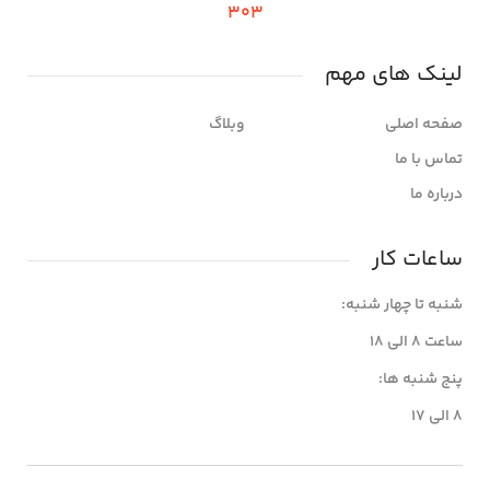
303
لینک های مهم
صفحه اصلی
وبلاگ
تماس با ما
درباره ما
ساعات کار
شنبه تا چهار شنبه:
ساعت 8 الی 18
پنج شنبه ها:
8 الی 17