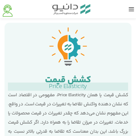
کشش قیمت
Price Elasticity
کشش قیمت یا همان Price Elasticity، مفهومی در اقتصاد است
که نشان دهنده واکنش تقاضا به تغییرات در قیمت است. در واقع،
این مفهوم نشان می‌دهد که چقدر تغییرات در قیمت محصولات یا
خدمات، تغییرات در میزان تقاضا را به همراه دارد. اگر کشش قیمت
بزرگ باشد، این بدان معناست که تقاضا به قدرتی بالاتر نسبت به