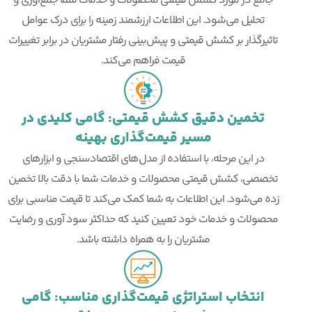
جامع در مورد کشش قیمتی محصولات و خدمات شما جمع‌آوری و
تحلیل می‌شود. این اطلاعات ارزشمند زمینه را برای درک عوامل
تاثیرگذار بر کشش قیمتی و پیش‌بینی رفتار مشتریان در برابر تغییرات
قیمت فراهم می‌کند.
تخمین دقیق کشش قیمتی: گامی کلیدی در
مسیر قیمت‌گذاری بهینه
در این مرحله، با استفاده از مدل‌های اقتصادسنجی و ابزارهای
تخصصی، کشش قیمتی محصولات و خدمات شما با دقت بالا تخمین
زده می‌شود. این اطلاعات به شما کمک می‌کند تا قیمت مناسبی برای
محصولات و خدمات خود تعیین کنید که حداکثر سود آوری و رضایت
مشتریان را به همراه داشته باشد.
انتخاب استراتژی قیمت‌گذاری مناسب: گامی