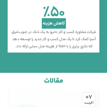
شرکت مشاوره کسب و کار دانیو به یک بانک در جنوب‌شرق
آسیا کمک کرد تا یک مدل کسب و کار جدید را توسعه دهد
که نتایج برتری را با 50٪ از هزینه مدل سنتی ارائه داد.
مقالات
07
آگوست