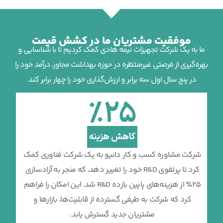
موفقیت مشتریان ما در کشش قیمت
ما به یک شرکت تجهیزات نیمه هادی کمک کردیم تا با شناسایی و
بهره‌گیری از فرصتی غیرمنتظره در حوزه بهداشت مجاور، درآمد خود را
در پنج سال اول سه برابر و ارزش‌گذاری خود را چهار برابر کند.
شرکت مشاوره کسب و کار دانیو به یک شرکت فناوری کمک
کرد تا پرتفوی R&D خود را تغییر دهد، که منجر به آزادسازی
25٪ از هزینه‌های پایین بازده R&D شد. این امکان را فراهم
کرد که شرکت به طیفی گسترده از قابلیت‌ها، بازارها و
مشتریان جدید گسترش یابد.