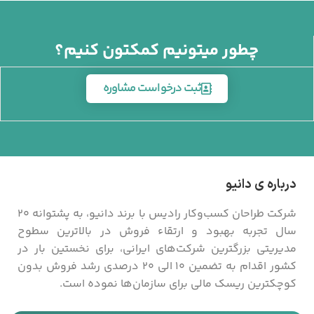
چطور میتونیم کمکتون کنیم؟
ثبت درخواست مشاوره
درباره ی دانیو
شرکت طراحان کسب‌­وکار رادیس با برند دانیو، به پشتوانه 20
سال تجربه بهبود و ارتقاء فروش در بالاترین سطوح
مدیریتی بزرگترین شرکت‌های ایرانی، برای نخستین بار در
کشور اقدام به تضمین 10 الی 20 درصدی رشد فروش بدون
کوچکترین ریسک مالی برای سازمان‌ها نموده است.