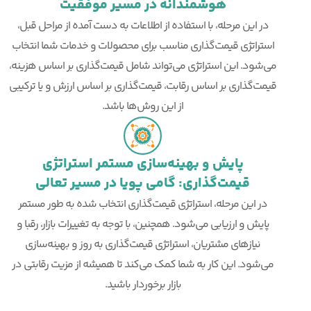
هوشمندانه در مسیر موفقیت
در این مرحله، با استفاده از اطلاعات به دست آمده از مراحل قبل،
استراتژی قیمت‌گذاری مناسب برای محصولات و خدمات شما انتخاب
می‌شود. این استراتژی می‌تواند شامل قیمت‌گذاری بر اساس هزینه،
قیمت‌گذاری بر اساس رقابت، قیمت‌گذاری بر اساس ارزش و یا ترکیبی
از این روش‌ها باشد.
پایش و بهینه‌سازی مستمر استراتژی
قیمت‌گذاری: گامی پویا در مسیر تعالی
در این مرحله، استراتژی قیمت‌گذاری انتخاب شده به طور مستمر
پایش و ارزیابی می‌شود. همچنین، با توجه به تغییرات بازار، رقبا و
نیازهای مشتریان، استراتژی قیمت‌گذاری به روز و بهینه‌سازی
می‌شود. این کار به شما کمک می‌کند تا همیشه از مزیت رقابتی در
بازار برخوردار باشید.